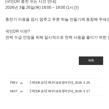
[국민DR 충전 쉬는 시간 안내]
2026년 3월 26일(목) 18:00 ~ 19
:00 (1시간)
충전기 이용을 잠시 멈추고 푸른 하늘 만들기에 동참해 주세요
국민DR 이란?
전력 수급 안정을 위해 일시적으로 전력 사용을 줄이기 위한 
목록
PREV
[국민DR 공지] 에너지 쉼표 참여 안내_2026. 3. 25.
NEXT
[국민DR 공지] 에너지 쉼표 참여 안내_2026. 3. 27.