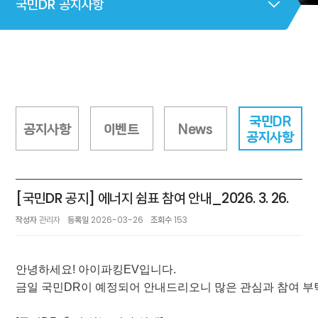
국민DR 공지사항
국민DR
공지사항
이벤트
News
공지사항
[국민DR 공지] 에너지 쉼표 참여 안내_2026. 3. 26.
작성자
관리자
등록일
2026-03-26
조회수
153
안녕하세요! 아이파킹EV입니다.
금일 국민DR이 예정되어 안내드리오니 많은 관심과 참여 부