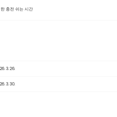
한 충전 쉬는 시간
 3. 26.
 3. 30.