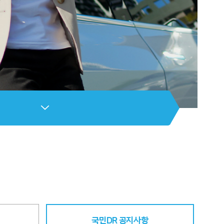
국민DR 공지사항