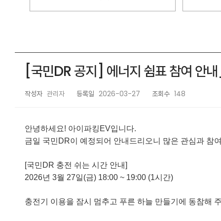
[국민DR 공지] 에너지 쉼표 참여 안내_20
작성자
관리자
등록일
2026-03-27
조회수
148
안녕하세요! 아이파킹EV입니다.
금일 국민DR이 예정되어 안내드리오니 많은 관심과 참여
[국민DR 충전 쉬는 시간 안내]
2026년 3월 27일(금) 18:00 ~ 19
:00 (1시간)
충전기 이용을 잠시 멈추고 푸른 하늘 만들기에 동참해 주