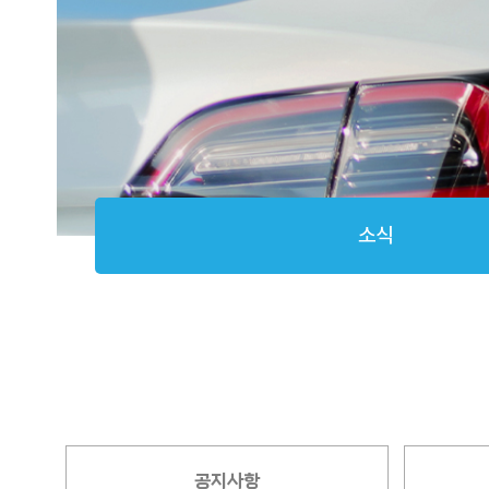
소식
공지사항