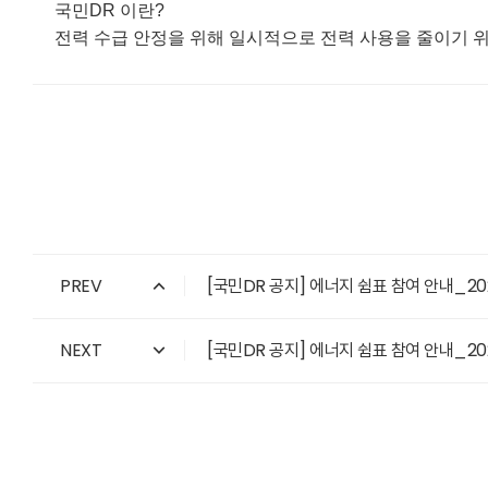
국민DR 이란?
전력 수급 안정을 위해 일시적으로 전력 사용을 줄이기 위
PREV
[국민DR 공지] 에너지 쉼표 참여 안내_2026.
NEXT
[국민DR 공지] 에너지 쉼표 참여 안내_2026.