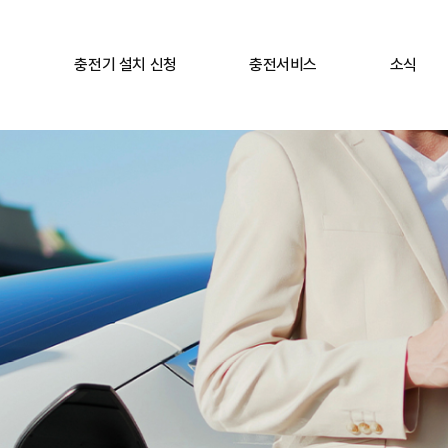
충전기 설치 신청
충전서비스
소식