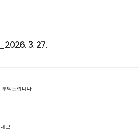
26. 3. 27.
 부탁드립니다.
세요!