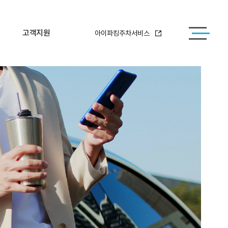
고객지원
아이파킹주차서비스