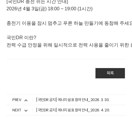
[국민DR 충전 쉬는 시간 안내]
2026년 4월 3일(금) 18:00 ~ 19
:00 (1시간)
충전기 이용을 잠시 멈추고 푸른 하늘 만들기에 동참해 주세요
국민DR 이란?
전력 수급 안정을 위해 일시적으로 전력 사용을 줄이기 위한 
목록
PREV
[국민DR 공지] 에너지 쉼표 참여 안내_2026. 3. 30.
NEXT
[국민DR 공지] 에너지 쉼표 참여 안내_2026. 4. 20.