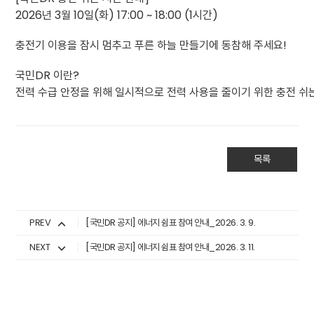
2026년 3월 10일(화) 17:00 ~ 18:00 (1시간)
충전기 이용을 잠시 멈추고 푸른 하늘 만들기에 동참해 주세요!
국민DR 이란?
전력 수급 안정을 위해 일시적으로 전력 사용을 줄이기 위한 충전 쉬
목록
PREV
[국민DR 공지] 에너지 쉼표 참여 안내_2026. 3. 9.
NEXT
[국민DR 공지] 에너지 쉼표 참여 안내_2026. 3. 11.