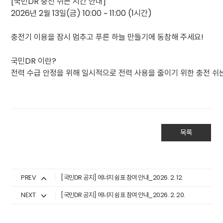
[국민DR 충전 쉬는 시간 안내]
2026년 2월 13일(금) 10:00 ~ 11:00 (1시간)
충전기 이용을 잠시 멈추고 푸른 하늘 만들기에 동참해 주세요!
국민DR 이란?
전력 수급 안정을 위해 일시적으로 전력 사용을 줄이기 위한 충전 쉬
목록
PREV
[국민DR 공지] 에너지 쉼표 참여 안내_2026. 2. 12.
NEXT
[국민DR 공지] 에너지 쉼표 참여 안내_2026. 2. 20.