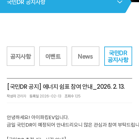
국민DR 공지사항
국민DR
공지사항
이벤트
News
공지사항
[국민DR 공지] 에너지 쉼표 참여 안내_2026. 2. 13.
작성자
관리자
등록일
2026-02-13
조회수
125
안녕하세요! 아이파킹EV입니다.
금일 국민DR이 예정되어 안내드리오니 많은 관심과 참여 부탁드립니