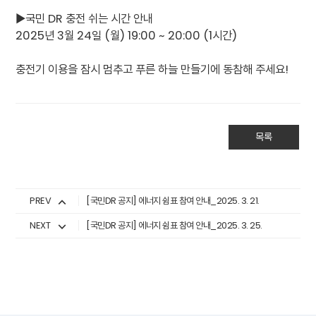
▶국민 DR 충전 쉬는 시간 안내
2025년 3월 24일 (월) 19:00 ~ 20:00 (1시간)
충전기 이용을 잠시 멈추고 푸른 하늘 만들기에 동참해 주세요!
목록
PREV
[국민DR 공지] 에너지 쉼표 참여 안내_2025. 3. 21.
NEXT
[국민DR 공지] 에너지 쉼표 참여 안내_2025. 3. 25.