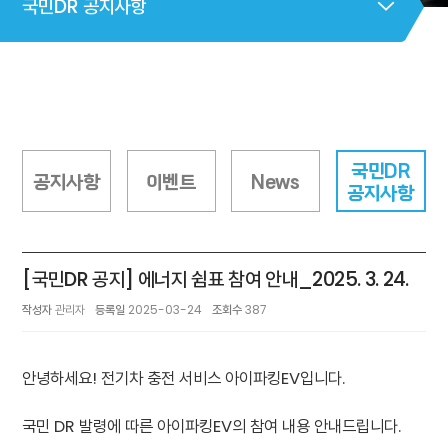
국민DR 공지사항
국민DR
공지사항
이벤트
News
공지사항
[국민DR 공지] 에너지 쉼표 참여 안내_2025. 3. 24.
작성자
관리자
등록일
2025-03-24
조회수
387
안녕하세요! 전기차 충전 서비스 아이파킹EV입니다.
국민 DR 발령에 따른 아이파킹EV의 참여 내용 안내드립니다.