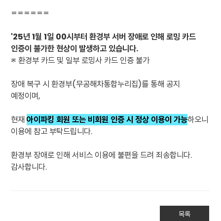
======
'25년 1월 1일 00시부터 환경부 서버 장애로 인해 로밍 카드
인증이 불가한 현상이 발생하고 있습니다.
※ 환경부 카드 및 일부 로밍사 카드 인증 불가
장애 복구 시 환경부(무공해차통합누리집)를 통해 공지
예정이며,
현재
아이파킹 회원 또는 비회원 인증 시 정상 이용이 가능
하오니
이용에 참고 부탁드립니다.
환경부 장애로 인해 서비스 이용에 불편을 드려 죄송합니다.
감사합니다.
목록