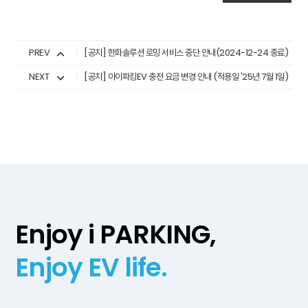
PREV
[공지] 한화솔루션 로밍 서비스 중단 안내(2024-12-24 종료)
NEXT
[공지] 아이파킹EV 충전 요금 변경 안내 (적용일 '25년 7월 1일)
Enjoy i PARKING,
Enjoy EV life.