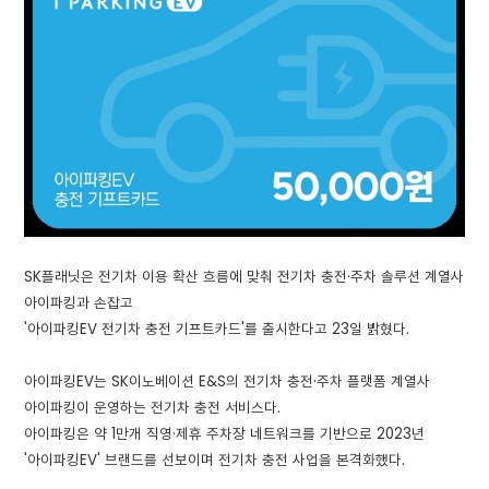
SK플래닛은 전기차 이용 확산 흐름에 맞춰 전기차 충전·주차 솔루션 계열사
아이파킹과 손잡고
'아이파킹EV 전기차 충전 기프트카드'를 출시한다고 23일 밝혔다.
아이파킹EV는 SK이노베이션 E&S의 전기차 충전·주차 플랫폼 계열사
아이파킹이 운영하는 전기차 충전 서비스다.
아이파킹은 약 1만개 직영·제휴 주차장 네트워크를 기반으로 2023년
'아이파킹EV' 브랜드를 선보이며 전기차 충전 사업을 본격화했다.