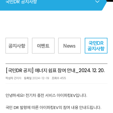
국민DR 공지사항
국민DR
공지사항
이벤트
News
공지사항
[국민DR 공지] 에너지 쉼표 참여 안내_2024. 12. 20.
작성자
관리자
등록일
2024-12-19
조회수
455
안녕하세요! 전기차 충전 서비스 아이파킹EV입니다.
국민 DR 발령에 따른 아이파킹EV의 참여 내용 안내드립니다.