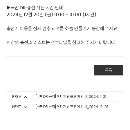
▶국민 DR 충전 쉬는 시간 안내
2024년 12월 20일 (금) 9:00 ~ 10:00 (1시간)
충전기 이용을 잠시 멈추고 푸른 하늘 만들기에 동참해 주세요!
※ 참여 충전소 리스트는 첨부파일을 참고해 주시기 바랍니다.
목록
PREV
[국민DR 공지] 에너지 쉼표 참여 안내_2024. 11. 21.
NEXT
[국민DR 공지] 에너지 쉼표 참여 안내_2024. 12. 26.