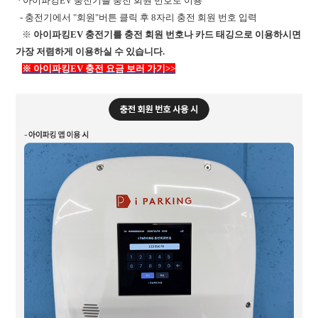
· 아이파킹EV 충전기를 충전 회원 번호로 이용
- 충전기에서 "회원"버튼 클릭 후 8자리 충전 회원 번호 입력
※
아이파킹EV 충전기를 충전 회원 번호나 카드 태깅으로 이용하시면
가장 저렴하게 이용하실 수 있습니다.
※ 아이파킹EV 충전 요금 보러 가기>>