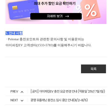
5. 안내 사항
· Polestar 충전포인트와 관련한 문의사항 및 이용문의는
아이파킹EV 고객센터(1533-5783)를 이용해주시기 바랍니다.
목록
PREV
[공지] 아이파킹EV 충전 요금 변경 안내 (적용일 '25년 7월 1일)
NEXT
광명 유플래닛 충전소 임시 중단 안내(8/2~8/5)