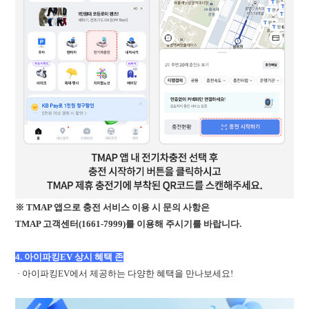
※
TMAP 앱으로 충전 서비스 이용 시 문의 사항은
TMAP 고객센터(1661-7999)를 이용해 주시기를 바랍니다.
4. 아이파킹EV 상시 혜택 존
· 아이파킹EV에서 제공하는 다양한 혜택을 만나보세요!