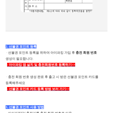
2. 선불권 포인트 등록
· 선불권 포인트 등록을 위하여 아이파킹 가입 후
충전 회원 번호
생성이 필요합니다.
- 아이파킹 앱 설치 및 충전회원번호 등록하기>>
· 충전 회원 번호 생성 완료 후 출고 시 받은 선불권 포인트 카드를
등록해주세요
- 선불권 포인트 카드 등록 방법 보러 가기>>
3. 선불권 포인트 사용 방법