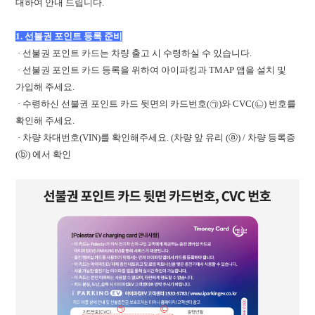
대하여 안내 드립니다.
1. 선불권 포인트 등록 준비
· 선불권 포인트 카드는 차량 출고 시 수령하실 수 있습니다.
· 선불권 포인트 카드 등록을 위하여 아이파킹과 TMAP 앱을 설치 및
가입해 주세요.
· 수령하신 선불권 포인트 카드 뒷면의 카드번호(㉠)와 CVC(㉡) 번호를
확인해 주세요.
· 차량 차대번호(VIN)를 확인해주세요. (차량 앞 유리 (ⓐ) / 차량 등록증
(ⓑ) 에서 확인