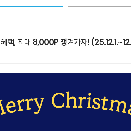
최대 8,000P 챙겨가자! (25.12.1.~12.3