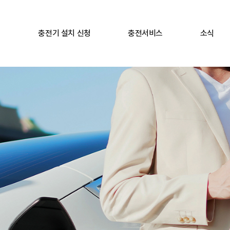
충전기 설치 신청
충전서비스
소식