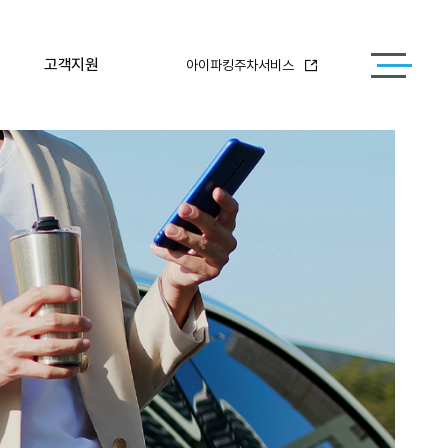
고객지원
아이파킹주차서비스