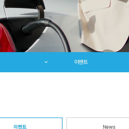
이벤트
이벤트
News