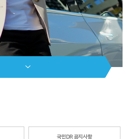
국민DR 공지사항