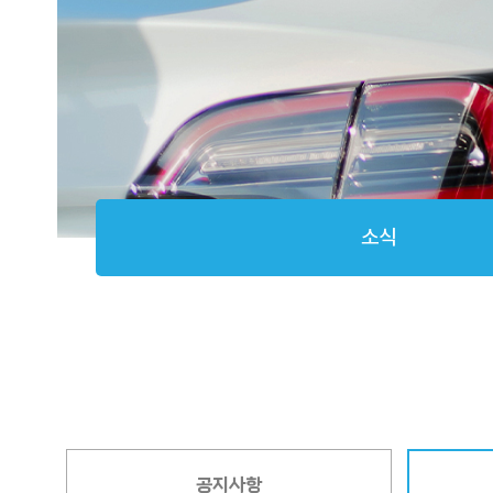
소식
공지사항